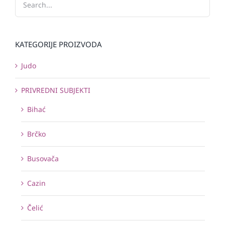
KATEGORIJE PROIZVODA
Judo
PRIVREDNI SUBJEKTI
Bihać
Brčko
Busovača
Cazin
Čelić