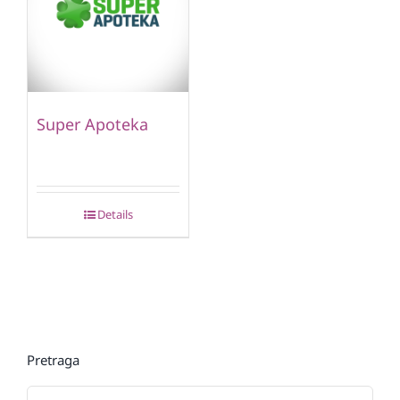
Super Apoteka
Details
Pretraga