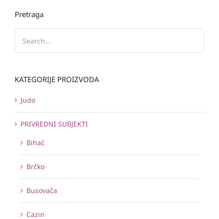
Pretraga
KATEGORIJE PROIZVODA
Judo
PRIVREDNI SUBJEKTI
Bihać
Brčko
Busovača
Cazin