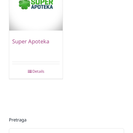
Super Apoteka
Details
Pretraga