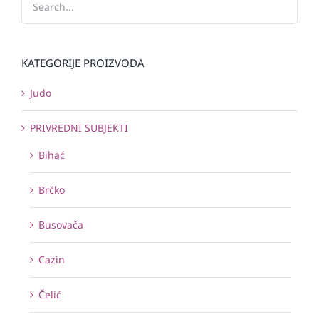
KATEGORIJE PROIZVODA
Judo
PRIVREDNI SUBJEKTI
Bihać
Brčko
Busovača
Cazin
Čelić