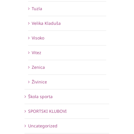
Tuzla
Velika Kladuša
Visoko
Vitez
Zenica
Živinice
Škola sporta
SPORTSKI KLUBOVI
Uncategorized