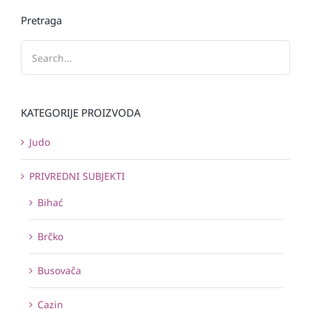
Pretraga
KATEGORIJE PROIZVODA
Judo
PRIVREDNI SUBJEKTI
Bihać
Brčko
Busovača
Cazin