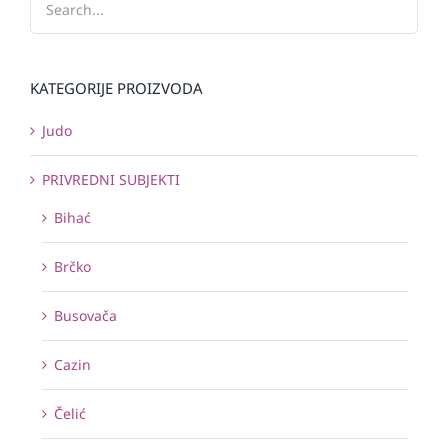
KATEGORIJE PROIZVODA
Judo
PRIVREDNI SUBJEKTI
Bihać
Brčko
Busovača
Cazin
Čelić