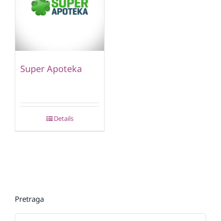
Super Apoteka
Details
Pretraga