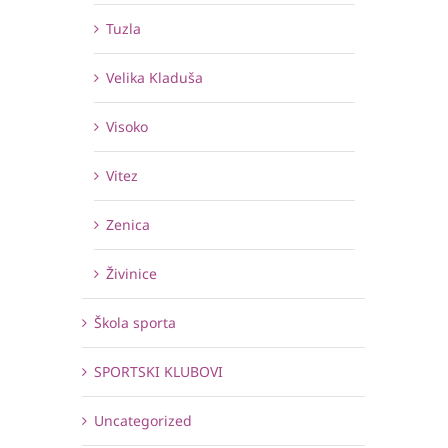
Tuzla
Velika Kladuša
Visoko
Vitez
Zenica
Živinice
Škola sporta
SPORTSKI KLUBOVI
Uncategorized