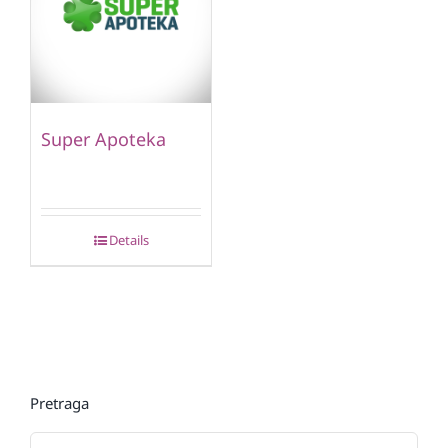
Super Apoteka
Details
Pretraga