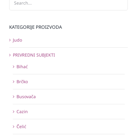
KATEGORIJE PROIZVODA
Judo
PRIVREDNI SUBJEKTI
Bihać
Brčko
Busovača
Cazin
Čelić