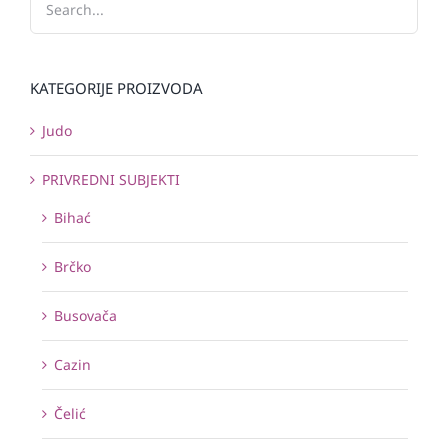
KATEGORIJE PROIZVODA
Judo
PRIVREDNI SUBJEKTI
Bihać
Brčko
Busovača
Cazin
Čelić