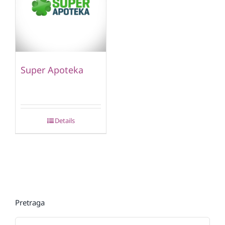
Super Apoteka
Details
Pretraga