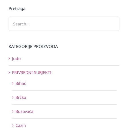
Pretraga
KATEGORIJE PROIZVODA
Judo
PRIVREDNI SUBJEKTI
Bihać
Brčko
Busovača
Cazin