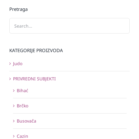
Pretraga
KATEGORIJE PROIZVODA
Judo
PRIVREDNI SUBJEKTI
Bihać
Brčko
Busovača
Cazin