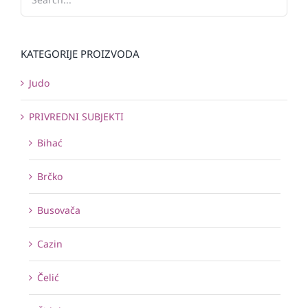
KATEGORIJE PROIZVODA
Judo
PRIVREDNI SUBJEKTI
Bihać
Brčko
Busovača
Cazin
Čelić