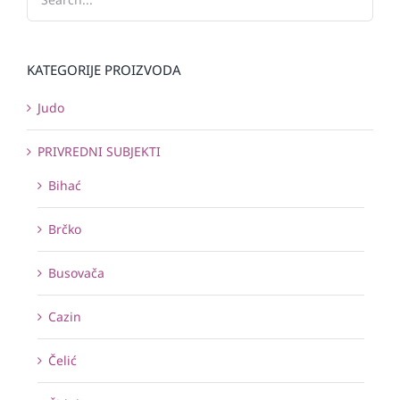
KATEGORIJE PROIZVODA
Judo
PRIVREDNI SUBJEKTI
Bihać
Brčko
Busovača
Cazin
Čelić