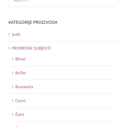
KATEGORIJE PROIZVODA
Judo
PRIVREDNI SUBJEKTI
Bihać
Brčko
Busovača
Cazin
Čelić