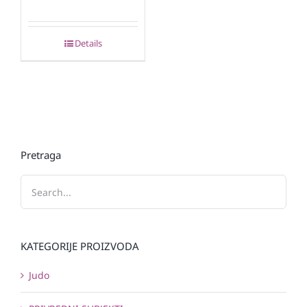
Details
Pretraga
KATEGORIJE PROIZVODA
Judo