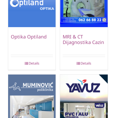
Optika Optiland
MRI & CT
Dijagnostika Cazin
Details
Details