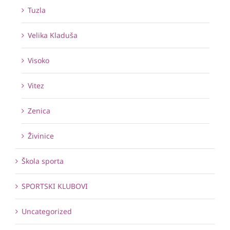
Tuzla
Velika Kladuša
Visoko
Vitez
Zenica
Živinice
Škola sporta
SPORTSKI KLUBOVI
Uncategorized