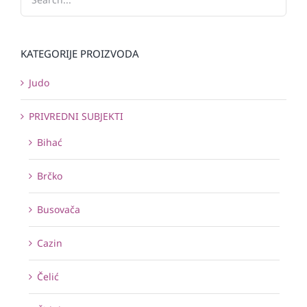
KATEGORIJE PROIZVODA
Judo
PRIVREDNI SUBJEKTI
Bihać
Brčko
Busovača
Cazin
Čelić