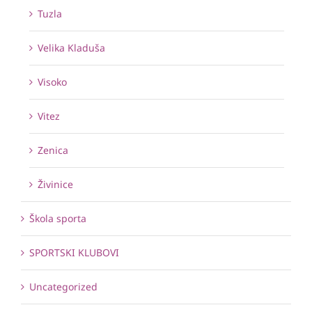
Tuzla
Velika Kladuša
Visoko
Vitez
Zenica
Živinice
Škola sporta
SPORTSKI KLUBOVI
Uncategorized