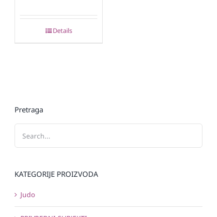
Details
Pretraga
KATEGORIJE PROIZVODA
Judo