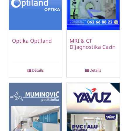
Optika Optiland
MRI & CT
Dijagnostika Cazin
Details
Details