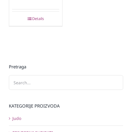
Details
Pretraga
KATEGORIJE PROIZVODA
Judo