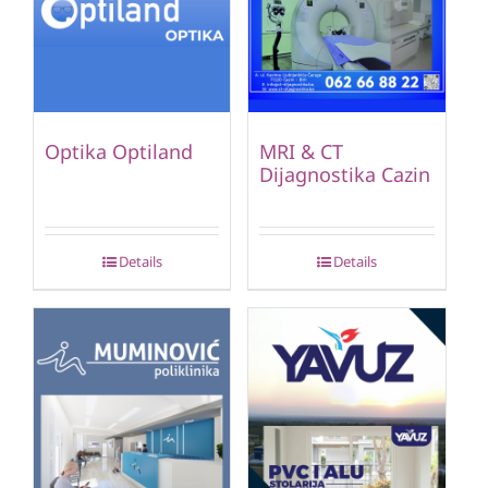
Optika Optiland
MRI & CT
Dijagnostika Cazin
Details
Details