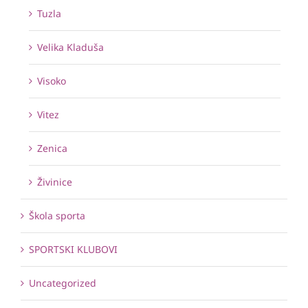
Tuzla
Velika Kladuša
Visoko
Vitez
Zenica
Živinice
Škola sporta
SPORTSKI KLUBOVI
Uncategorized