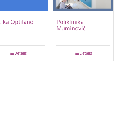
ika Optiland
Poliklinika
Muminović
Details
Details