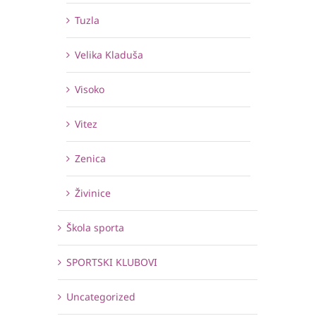
Tuzla
Velika Kladuša
Visoko
Vitez
Zenica
Živinice
Škola sporta
SPORTSKI KLUBOVI
Uncategorized