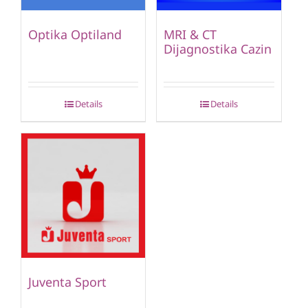
Optika Optiland
MRI & CT
Dijagnostika Cazin
Details
Details
Juventa Sport