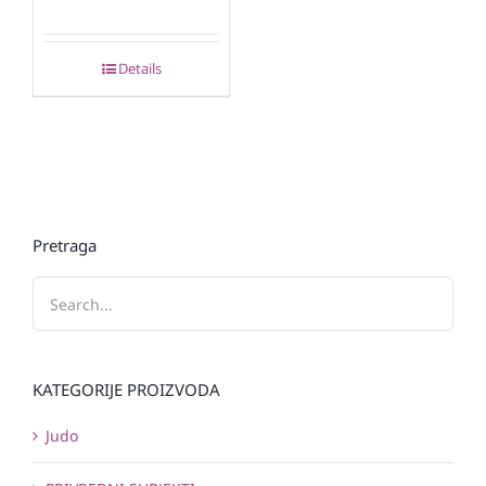
Details
Pretraga
KATEGORIJE PROIZVODA
Judo