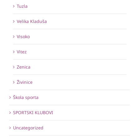
Tuzla
Velika Kladuša
Visoko
Vitez
Zenica
Živinice
Škola sporta
SPORTSKI KLUBOVI
Uncategorized