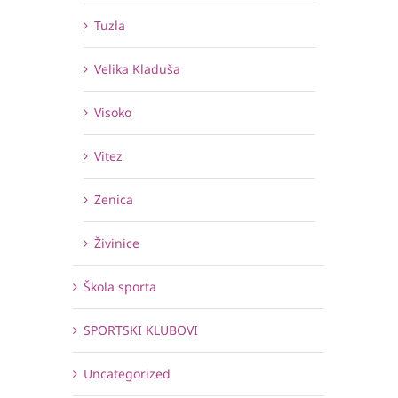
Tuzla
Velika Kladuša
Visoko
Vitez
Zenica
Živinice
Škola sporta
SPORTSKI KLUBOVI
Uncategorized