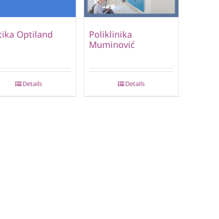
ika Optiland
Poliklinika
Muminović
Details
Details