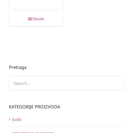
Details
Pretraga
KATEGORIJE PROIZVODA
Judo