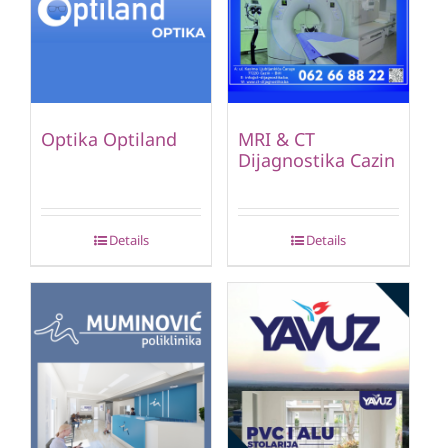
Optika Optiland
MRI & CT
Dijagnostika Cazin
Details
Details