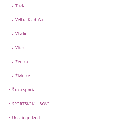
Tuzla
Velika Kladuša
Visoko
Vitez
Zenica
Živinice
Škola sporta
SPORTSKI KLUBOVI
Uncategorized