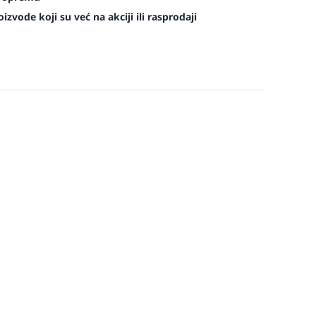
zvode koji su već na akciji ili rasprodaji