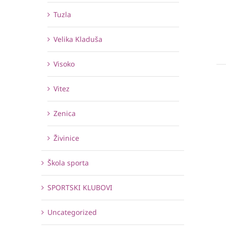
Tuzla
Velika Kladuša
Visoko
Vitez
Zenica
Živinice
Škola sporta
SPORTSKI KLUBOVI
Uncategorized