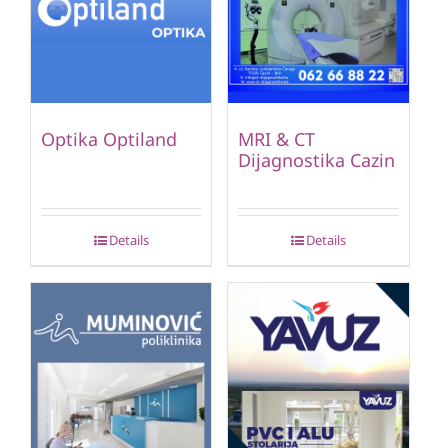
Optika Optiland
MRI & CT
Dijagnostika Cazin
Details
Details