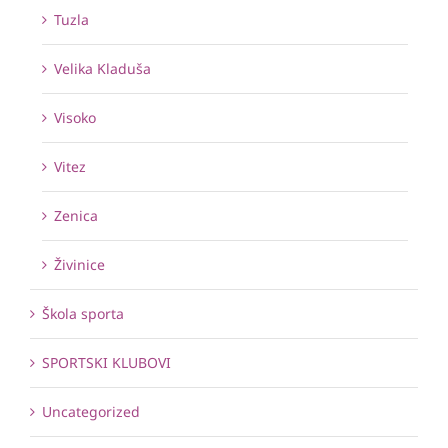
Tuzla
Velika Kladuša
Visoko
Vitez
Zenica
Živinice
Škola sporta
SPORTSKI KLUBOVI
Uncategorized