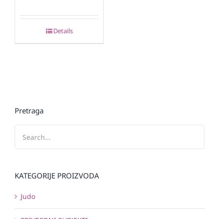
Details
Pretraga
KATEGORIJE PROIZVODA
Judo