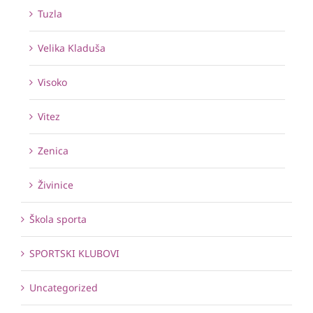
Tuzla
Velika Kladuša
Visoko
Vitez
Zenica
Živinice
Škola sporta
SPORTSKI KLUBOVI
Uncategorized