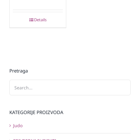
Details
Pretraga
KATEGORIJE PROIZVODA
Judo