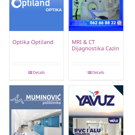
Optika Optiland
MRI & CT
Dijagnostika Cazin
Details
Details