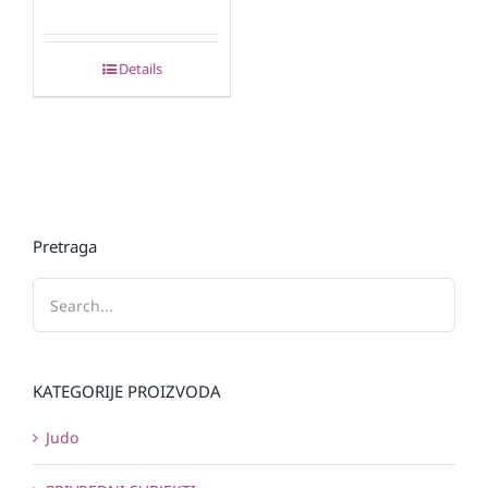
Details
Pretraga
KATEGORIJE PROIZVODA
Judo