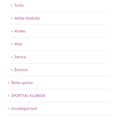
Tuzla
Velika Kladuša
Visoko
Vitez
Zenica
Živinice
Škola sporta
SPORTSKI KLUBOVI
Uncategorized