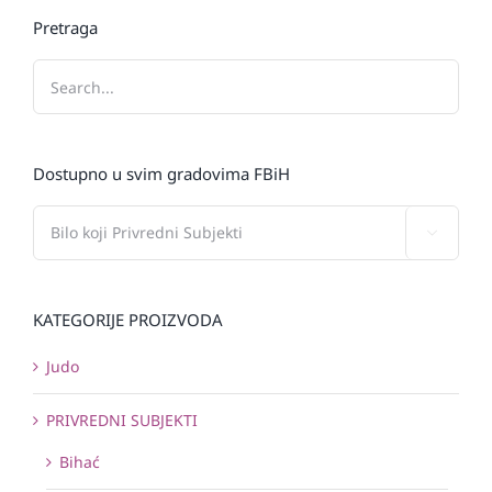
Pretraga
Dostupno u svim gradovima FBiH

KATEGORIJE PROIZVODA
Judo
PRIVREDNI SUBJEKTI
Bihać