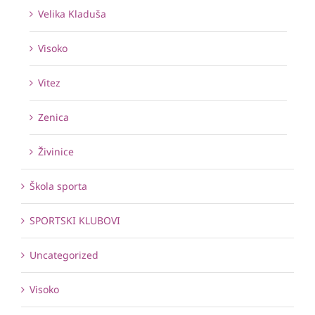
Velika Kladuša
Visoko
Vitez
Zenica
Živinice
Škola sporta
SPORTSKI KLUBOVI
Uncategorized
Visoko