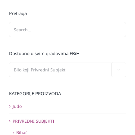
Pretraga
Dostupno u svim gradovima FBiH

KATEGORIJE PROIZVODA
Judo
PRIVREDNI SUBJEKTI
Bihać