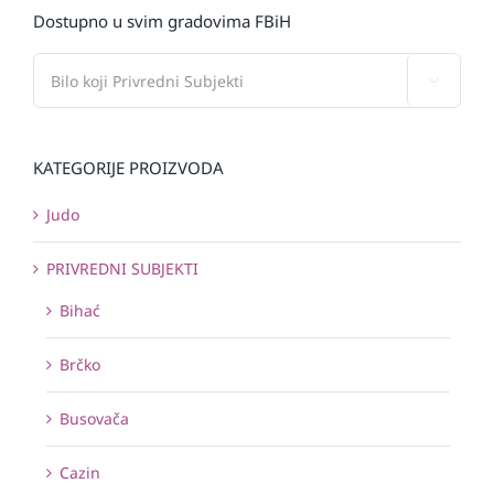
Dostupno u svim gradovima FBiH

KATEGORIJE PROIZVODA
Judo
PRIVREDNI SUBJEKTI
Bihać
Brčko
Busovača
Cazin