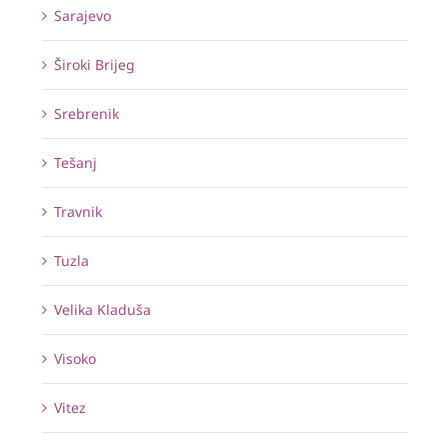
Sarajevo
Široki Brijeg
Srebrenik
Tešanj
Travnik
Tuzla
Velika Kladuša
Visoko
Vitez