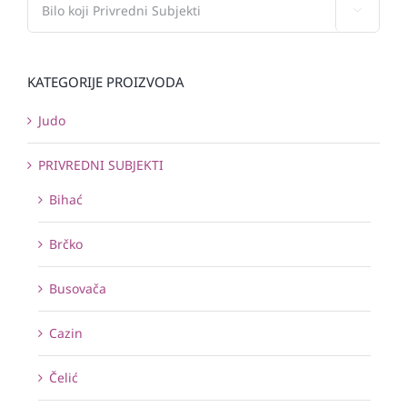

KATEGORIJE PROIZVODA
Judo
PRIVREDNI SUBJEKTI
Bihać
Brčko
Busovača
Cazin
Čelić