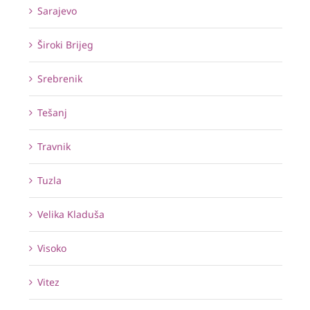
Sarajevo
Široki Brijeg
Srebrenik
Tešanj
Travnik
Tuzla
Velika Kladuša
Visoko
Vitez