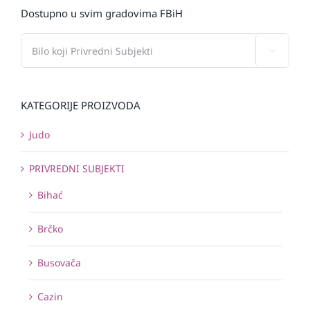
Dostupno u svim gradovima FBiH

KATEGORIJE PROIZVODA
Judo
PRIVREDNI SUBJEKTI
Bihać
Brčko
Busovača
Cazin