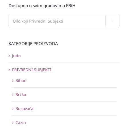
Dostupno u svim gradovima FBiH

KATEGORIJE PROIZVODA
Judo
PRIVREDNI SUBJEKTI
Bihać
Brčko
Busovača
Cazin