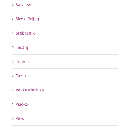
Sarajevo
Široki Brijeg
Srebrenik
Tešanj
Travnik
Tuzla
Velika Kladuša
Visoko
Vitez