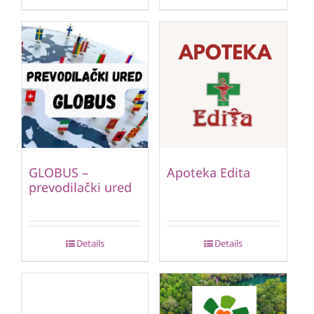
GLOBUS –
Apoteka Edita
prevodilački ured
Details
Details