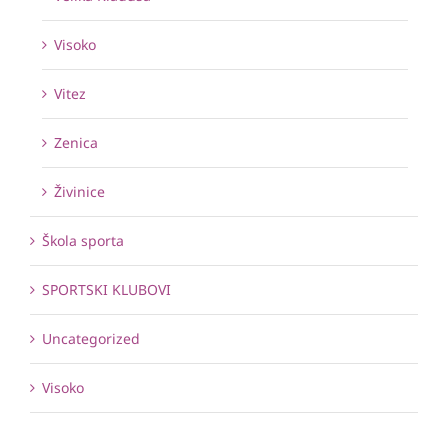
Visoko
Vitez
Zenica
Živinice
Škola sporta
SPORTSKI KLUBOVI
Uncategorized
Visoko