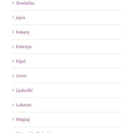
Gradačac
Jajce
Kakanj
Kalesija
Ključ
Livno
Ljubuški
Lukavac
Maglaj