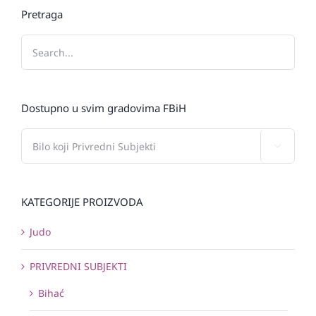
Pretraga
Dostupno u svim gradovima FBiH

KATEGORIJE PROIZVODA
Judo
PRIVREDNI SUBJEKTI
Bihać