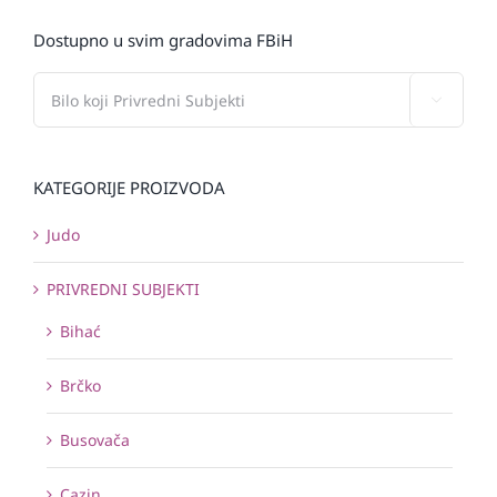
Dostupno u svim gradovima FBiH

KATEGORIJE PROIZVODA
Judo
PRIVREDNI SUBJEKTI
Bihać
Brčko
Busovača
Cazin