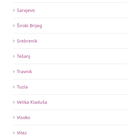
Sarajevo
Široki Brijeg
Srebrenik
Tešanj
Travnik
Tuzla
Velika Kladuša
Visoko
Vitez