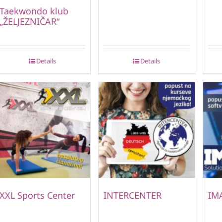
Taekwondo klub
„ŽELJEZNIČAR“
Details
Details
XXL Sports Center
INTERCENTER
IM