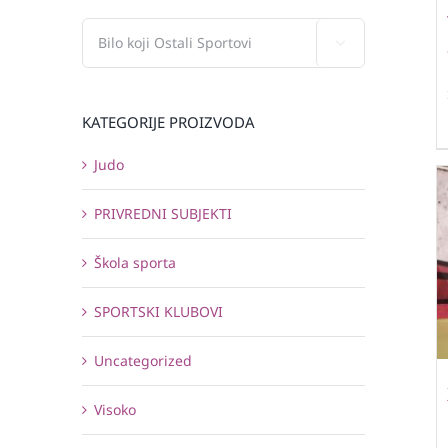

KATEGORIJE PROIZVODA
Judo
PRIVREDNI SUBJEKTI
Škola sporta
SPORTSKI KLUBOVI
Uncategorized
Visoko