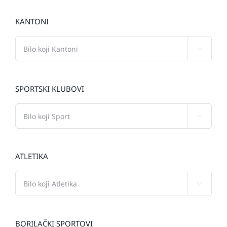
KANTONI

SPORTSKI KLUBOVI

ATLETIKA

BORILAČKI SPORTOVI