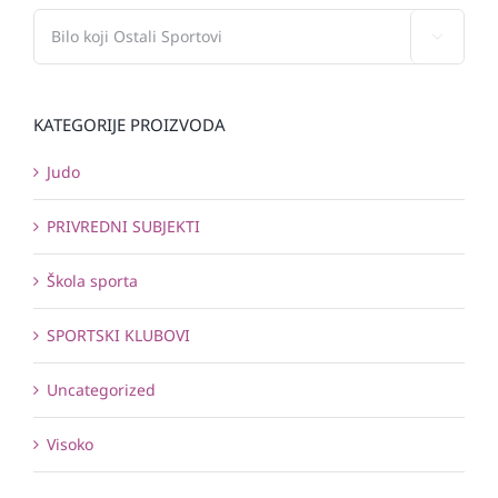

KATEGORIJE PROIZVODA
Judo
PRIVREDNI SUBJEKTI
Škola sporta
SPORTSKI KLUBOVI
Uncategorized
Visoko