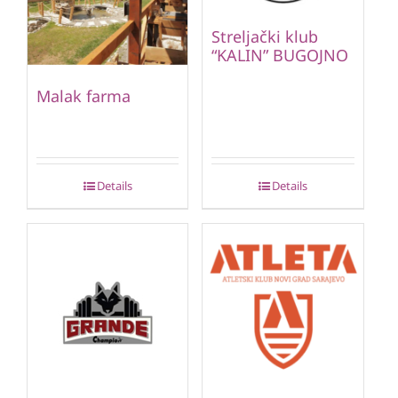
Streljački klub
“KALIN” BUGOJNO
Malak farma
Details
Details