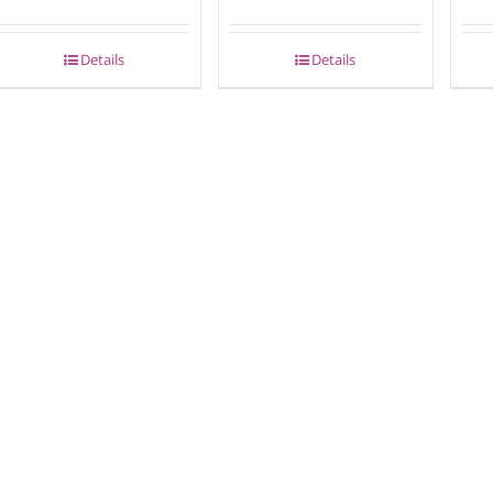
Details
Details