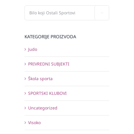

KATEGORIJE PROIZVODA
Judo
PRIVREDNI SUBJEKTI
Škola sporta
SPORTSKI KLUBOVI
Uncategorized
Visoko