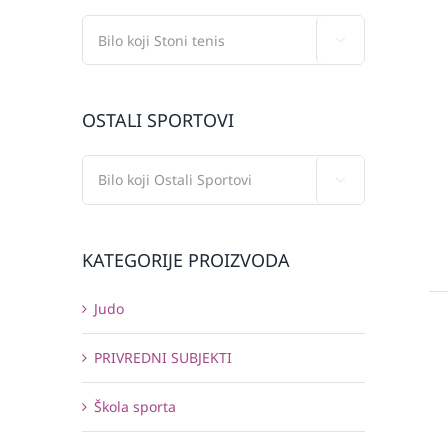

OSTALI SPORTOVI

KATEGORIJE PROIZVODA
Judo
PRIVREDNI SUBJEKTI
Škola sporta