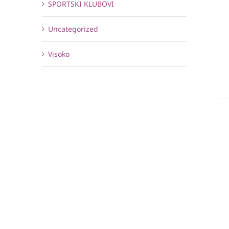
SPORTSKI KLUBOVI
Uncategorized
Visoko