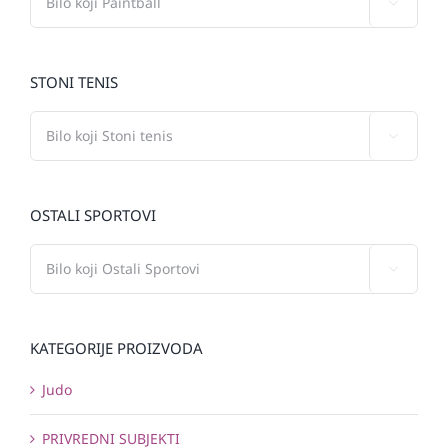

STONI TENIS

OSTALI SPORTOVI

KATEGORIJE PROIZVODA
Judo
PRIVREDNI SUBJEKTI