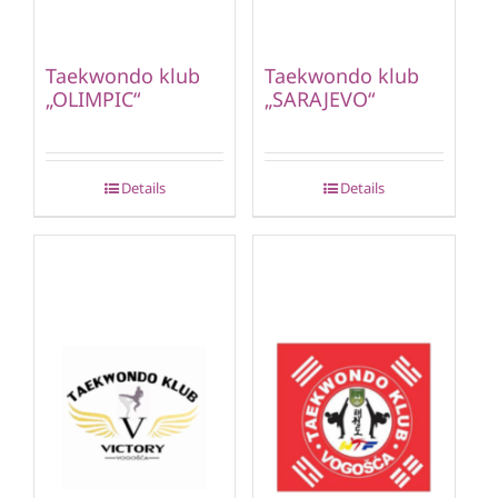
Taekwondo klub
Taekwondo klub
„OLIMPIC“
„SARAJEVO“
Details
Details