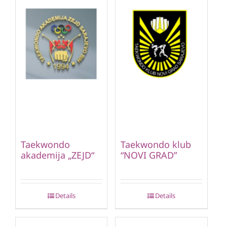
Taekwondo
Taekwondo klub
akademija „ZEJD“
“NOVI GRAD”
Details
Details