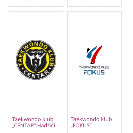
Taekwondo klub
Taekwondo klub
„CENTAR“ Hadžići
„FOKUS“