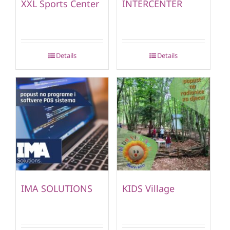
XXL Sports Center
INTERCENTER
Details
Details
IMA SOLUTIONS
KIDS Village