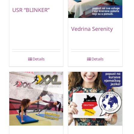
USR “BLINKER”
Vedrina Serenity
Details
Details