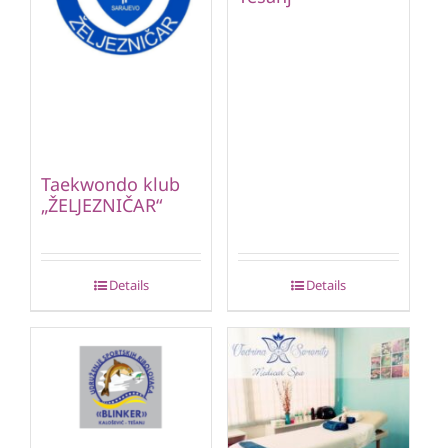
Taekwondo klub
„ŽELJEZNIČAR“
Details
Details