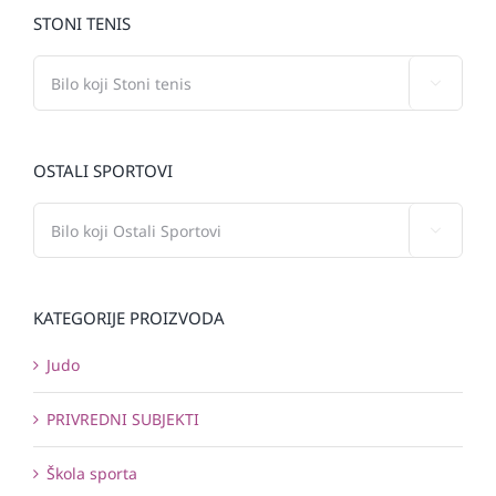
STONI TENIS

OSTALI SPORTOVI

KATEGORIJE PROIZVODA
Judo
PRIVREDNI SUBJEKTI
Škola sporta