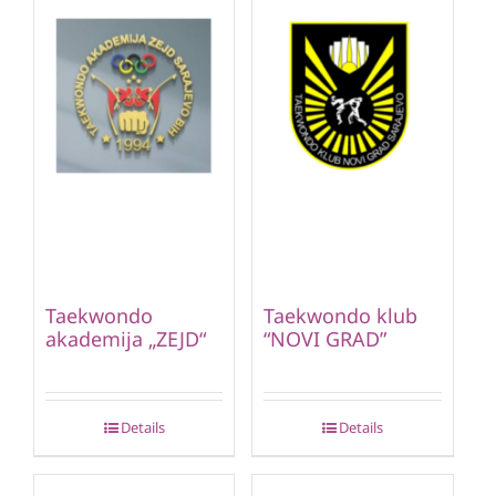
Taekwondo
Taekwondo klub
akademija „ZEJD“
“NOVI GRAD”
Details
Details