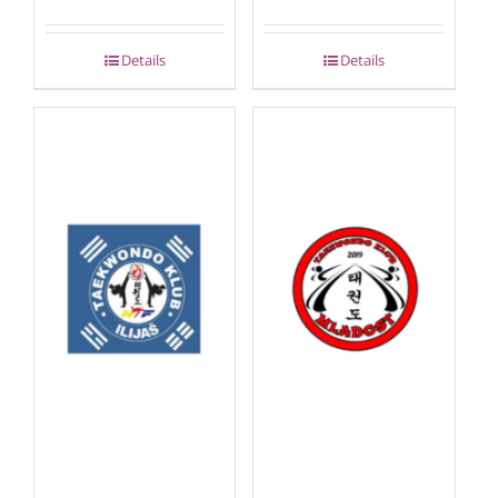
Details
Details