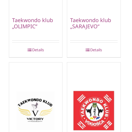
Taekwondo klub
Taekwondo klub
„OLIMPIC“
„SARAJEVO“
Details
Details