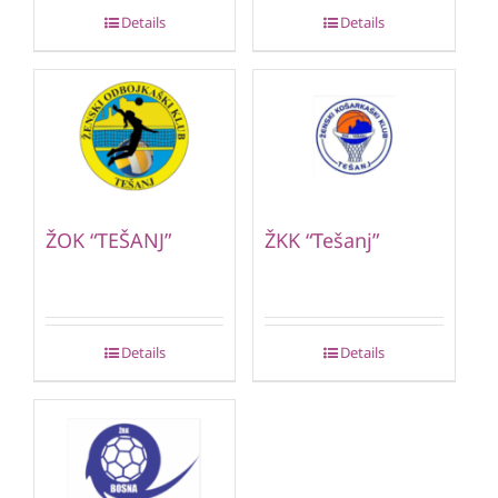
Details
Details
ŽOK “TEŠANJ”
ŽKK “Tešanj”
Details
Details