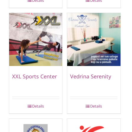
Details
Details
XXL Sports Center
Vedrina Serenity
Details
Details