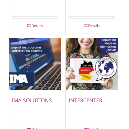
Details
Details
IMA SOLUTIONS
INTERCENTER