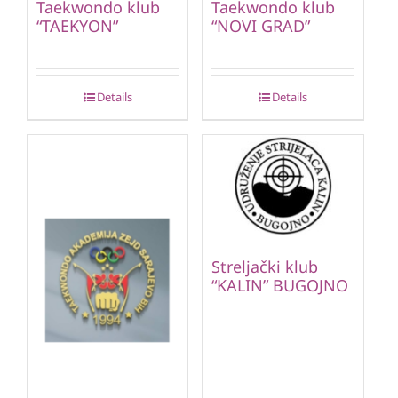
Taekwondo klub
Taekwondo klub
“TAEKYON”
“NOVI GRAD”
Details
Details
Streljački klub
“KALIN” BUGOJNO