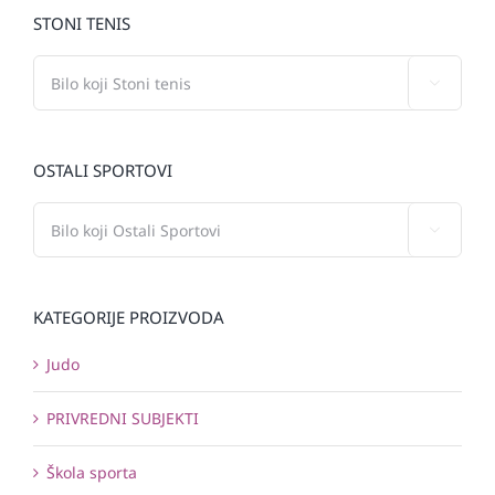
STONI TENIS

OSTALI SPORTOVI

KATEGORIJE PROIZVODA
Judo
PRIVREDNI SUBJEKTI
Škola sporta